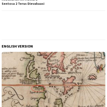
Sentosa 2 Terus Dievakuasi
ENGLISH VERSION