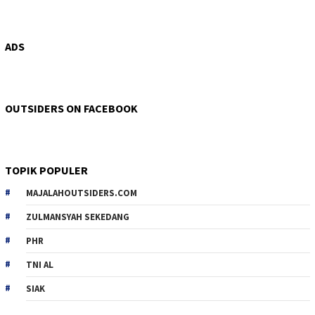
ADS
OUTSIDERS ON FACEBOOK
TOPIK POPULER
MAJALAHOUTSIDERS.COM
ZULMANSYAH SEKEDANG
PHR
TNI AL
SIAK