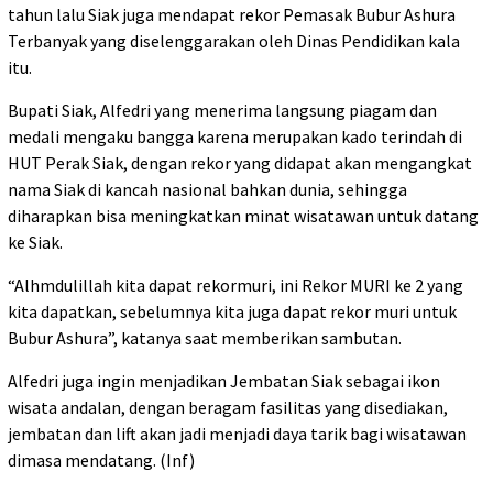
tahun lalu Siak juga mendapat rekor Pemasak Bubur Ashura
Terbanyak yang diselenggarakan oleh Dinas Pendidikan kala
itu.
Bupati Siak, Alfedri yang menerima langsung piagam dan
medali mengaku bangga karena merupakan kado terindah di
HUT Perak Siak, dengan rekor yang didapat akan mengangkat
nama Siak di kancah nasional bahkan dunia, sehingga
diharapkan bisa meningkatkan minat wisatawan untuk datang
ke Siak.
“Alhmdulillah kita dapat rekormuri, ini Rekor MURI ke 2 yang
kita dapatkan, sebelumnya kita juga dapat rekor muri untuk
Bubur Ashura”, katanya saat memberikan sambutan.
Alfedri juga ingin menjadikan Jembatan Siak sebagai ikon
wisata andalan, dengan beragam fasilitas yang disediakan,
jembatan dan lift akan jadi menjadi daya tarik bagi wisatawan
dimasa mendatang. (Inf)