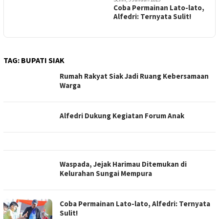
Coba Permainan Lato-lato,
Alfedri: Ternyata Sulit!
TAG:
BUPATI SIAK
Rumah Rakyat Siak Jadi Ruang Kebersamaan
Warga
Alfedri Dukung Kegiatan Forum Anak
Waspada, Jejak Harimau Ditemukan di
Kelurahan Sungai Mempura
Coba Permainan Lato-lato, Alfedri: Ternyata
Sulit!