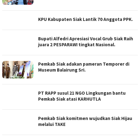
KPU Kabupaten Siak Lantik 70 Anggota PPK.
Bupati Alfedri Apresiasi Vocal Grub Siak Raih
juara 2 PESPARAWI tingkat Nasional.
Pemkab Siak adakan pameran Temporer di
Museum Balairung Sri.
PT RAPP susul 21 NGO Lingkungan bantu
Pemkab Siak atasi KARHUTLA
Pemkab Siak komitmen wujudkan Siak Hijau
melalui TAKE