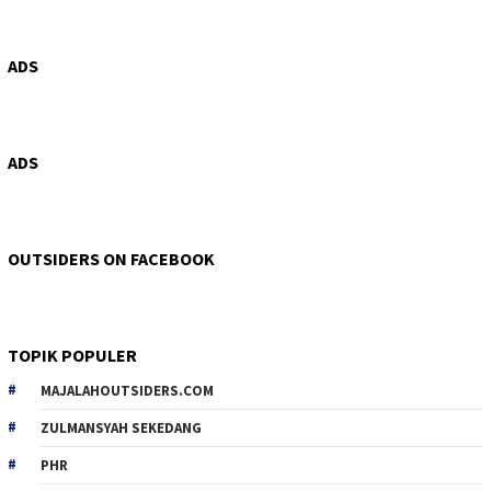
ADS
ADS
OUTSIDERS ON FACEBOOK
TOPIK POPULER
MAJALAHOUTSIDERS.COM
ZULMANSYAH SEKEDANG
PHR