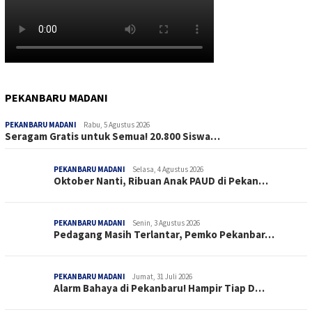
PEKANBARU MADANI
PEKANBARU MADANI
Rabu, 5 Agustus 2026
Seragam Gratis untuk Semua! 20.800 Siswa…
PEKANBARU MADANI
Selasa, 4 Agustus 2026
Oktober Nanti, Ribuan Anak PAUD di Pekan…
PEKANBARU MADANI
Senin, 3 Agustus 2026
Pedagang Masih Terlantar, Pemko Pekanbar…
PEKANBARU MADANI
Jumat, 31 Juli 2026
Alarm Bahaya di Pekanbaru! Hampir Tiap D…