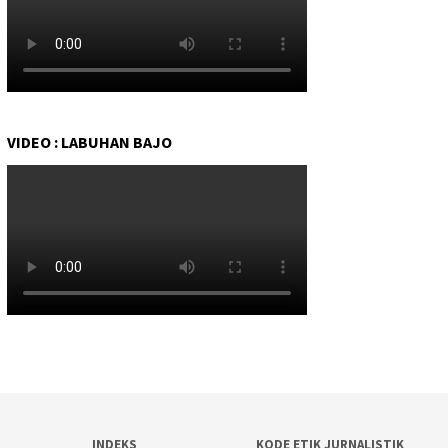
VIDEO : LABUHAN BAJO
INDEKS
KODE ETIK JURNALISTIK