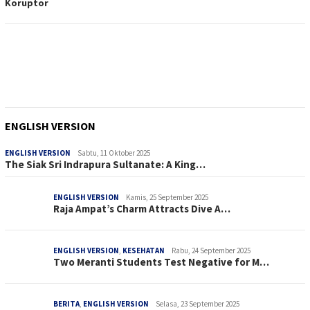
Koruptor
ENGLISH VERSION
ENGLISH VERSION
Sabtu, 11 Oktober 2025
The Siak Sri Indrapura Sultanate: A King…
ENGLISH VERSION
Kamis, 25 September 2025
Raja Ampat’s Charm Attracts Dive A…
ENGLISH VERSION
,
KESEHATAN
Rabu, 24 September 2025
Two Meranti Students Test Negative for M…
BERITA
,
ENGLISH VERSION
Selasa, 23 September 2025