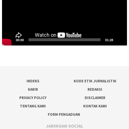
00:00
01:28
INDEKS
KODE ETIK JURNALISTIK
KARIR
REDAKSI
PRIVACY POLICY
DISCLAIMER
TENTANG KAMI
KONTAK KAMI
FORM PENGADUAN
JARINGAN SOCIAL