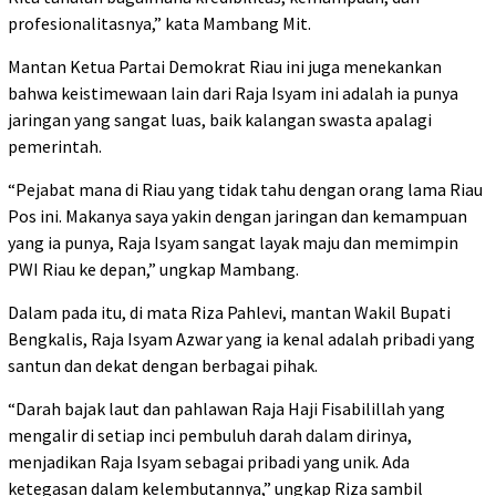
profesionalitasnya,” kata Mambang Mit.
Mantan Ketua Partai Demokrat Riau ini juga menekankan
bahwa keistimewaan lain dari Raja Isyam ini adalah ia punya
jaringan yang sangat luas, baik kalangan swasta apalagi
pemerintah.
“Pejabat mana di Riau yang tidak tahu dengan orang lama Riau
Pos ini. Makanya saya yakin dengan jaringan dan kemampuan
yang ia punya, Raja Isyam sangat layak maju dan memimpin
PWI Riau ke depan,” ungkap Mambang.
Dalam pada itu, di mata Riza Pahlevi, mantan Wakil Bupati
Bengkalis, Raja Isyam Azwar yang ia kenal adalah pribadi yang
santun dan dekat dengan berbagai pihak.
“Darah bajak laut dan pahlawan Raja Haji Fisabilillah yang
mengalir di setiap inci pembuluh darah dalam dirinya,
menjadikan Raja Isyam sebagai pribadi yang unik. Ada
ketegasan dalam kelembutannya,” ungkap Riza sambil