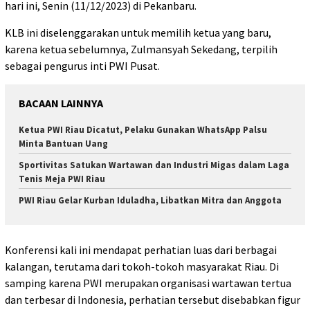
hari ini, Senin (11/12/2023) di Pekanbaru.
KLB ini diselenggarakan untuk memilih ketua yang baru,
karena ketua sebelumnya, Zulmansyah Sekedang, terpilih
sebagai pengurus inti PWI Pusat.
BACAAN LAINNYA
Ketua PWI Riau Dicatut, Pelaku Gunakan WhatsApp Palsu
Minta Bantuan Uang
Sportivitas Satukan Wartawan dan Industri Migas dalam Laga
Tenis Meja PWI Riau
PWI Riau Gelar Kurban Iduladha, Libatkan Mitra dan Anggota
Konferensi kali ini mendapat perhatian luas dari berbagai
kalangan, terutama dari tokoh-tokoh masyarakat Riau. Di
samping karena PWI merupakan organisasi wartawan tertua
dan terbesar di Indonesia, perhatian tersebut disebabkan figur