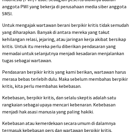
anggota PWI yang bekerja di perusahaan media siber anggota
SMSI.
Untuk mengajak wartawan berani berpikir kritis tidak semudah
yang diharapkan. Banyak di antara mereka yang takut
kehilangan relasi, jejaring, atau jaringan kerja akibat bersikap
kritis. Untuk itu mereka perlu diberikan pendasaran yang
memadai untuk selanjutnya menjadi kesadaran menjalankan
tugas sebagai wartawan.
Pendasaran berpikir kritis yang kami berikan, wartawan harus
merasa bebas terlebih dulu. Maka sebelum membahas berpikir
kritis, kita perlu membahas kebebasan.
Kebebasan, berpikir kritis, dan selalu skeptis adalah satu
rangkaian sebagai upaya mencari kebenaran. Kebebasan
menjadi hak asasi manusia yang paling hakiki.
Kebebasan atau kemerdekaan secara umum di dalamnya
termasuk kebebasan pers dan wartawan berpikir kritis.