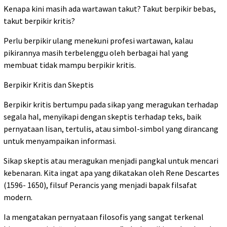
Kenapa kini masih ada wartawan takut? Takut berpikir bebas,
takut berpikir kritis?
Perlu berpikir ulang menekuni profesi wartawan, kalau
pikirannya masih terbelenggu oleh berbagai hal yang
membuat tidak mampu berpikir kritis.
Berpikir Kritis dan Skeptis
Berpikir kritis bertumpu pada sikap yang meragukan terhadap
segala hal, menyikapi dengan skeptis terhadap teks, baik
pernyataan lisan, tertulis, atau simbol-simbol yang dirancang
untuk menyampaikan informasi.
Sikap skeptis atau meragukan menjadi pangkal untuk mencari
kebenaran. Kita ingat apa yang dikatakan oleh Rene Descartes
(1596- 1650), filsuf Perancis yang menjadi bapak filsafat
modern.
Ia mengatakan pernyataan filosofis yang sangat terkenal