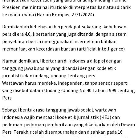
Presiden meminta hal itu tidak diinterpretasikan atau ditarik
ke mana-mana (Harian Kompas, 27/1/2024).
Demikianlah kebebasan berpendapat sekarang, kebebasan
pers di era 4.0, libertarian yang juga ditandai dengan sistem
penyebaran berita menggunakan internet dan bahkan
memanfaatkan kecerdasan buatan (artificial intelligence).
Namun demikian, libertarian di Indonesia dilapisi dengan
tanggung jawab sosial yang ditandai dengan kode etik
jurnalistik dan undang-undang tentang pers.
Wartawan harus merdeka, independen, tanpa sensor seperti
yang disebut dalam Undang-Undang No 40 Tahun 1999 tentang
Pers.
Sebagai bentuk rasa tanggung jawab sosial, wartawan
Indonesia wajib mentaati kode etik jurnalistik (KEJ) dan
pedoman-pedoman pemberitaan yang dikeluarkan oleh Dewan
Pers. Terakhir telah disempurnakan dan disahkan pada 16