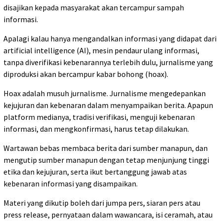
disajikan kepada masyarakat akan tercampur sampah
informasi.
Apalagi kalau hanya mengandalkan informasi yang didapat dari
artificial intelligence (AI), mesin pendaur ulang informasi,
tanpa diverifikasi kebenarannya terlebih dulu, jurnalisme yang
diproduksi akan bercampur kabar bohong (hoax).
Hoax adalah musuh jurnalisme. Jurnalisme mengedepankan
kejujuran dan kebenaran dalam menyampaikan berita. Apapun
platform medianya, tradisi verifikasi, menguji kebenaran
informasi, dan mengkonfirmasi, harus tetap dilakukan.
Wartawan bebas membaca berita dari sumber manapun, dan
mengutip sumber manapun dengan tetap menjunjung tinggi
etika dan kejujuran, serta ikut bertanggung jawab atas
kebenaran informasi yang disampaikan.
Materi yang dikutip boleh dari jumpa pers, siaran pers atau
press release, pernyataan dalam wawancara, isi ceramah, atau