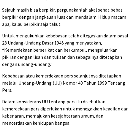
Sejauh masih bisa berpikir, pergunakanlah akal sehat bebas
berpikir dengan jangkauan luas dan mendalam. Hidup macam
apa, kalau berpikir saja takut.
Untuk mengukuhkan kebebasan telah ditegaskan dalam pasal
28 Undang-Undang Dasar 1945 yang menyatakan,
“Kemerdekaan berserikat dan berkumpul, mengeluarkan
pikiran dengan lisan dan tulisan dan sebagainya ditetapkan
dengan undang-undang.”
Kebebasan atau kemerdekaan pers selanjutnya ditetapkan
melalui Undang-Undang (UU) Nomor 40 Tahun 1999 Tentang
Pers.
Dalam konsiderans UU tentang pers itu disebutkan,
kemerdekaan pers diperlukan untuk menegakkan keadilan dan
kebenaran, memajukan kesejahteraan umum, dan
mencerdaskan kehidupan bangsa.