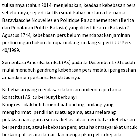
tulisannya (tahun 2014) menjelaskan, keadaan kebebasan pers
sebelumnya, seperti ketika surat kabar pertama bernama
Bataviaasche Nouvelles en Politique Raisonnementen (Berita
dan Penalaran Politik Batavia) yang diterbitkan di Batavia 7
Agustus 1744, kebebasan pers belum mendapatkan jaminan
perlindungan hukum berupa undang-undang seperti UU Pers
40/1999.
Sementara Amerika Serikat (AS) pada 15 Desember 1791 sudah
mulai menabuh gendrang kebebasan pers melalui pengesahan
amandemen pertama konstitusinya.
Kebebasan yang mendasar dalam amandemen pertama
konstitusi AS itu berbunyi berbunyi:
Kongres tidak boleh membuat undang-undang yang
menghormati pendirian suatu agama, atau melarang
pelaksanaan agama secara bebas; atau membatasi kebebasan
berpendapat, atau kebebasan pers; atau hak masyarakat untuk
berkumpul secara damai, dan mengajukan petisi kepada