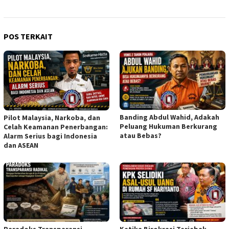
POS TERKAIT
Banding Abdul Wahid, Adakah
Pilot Malaysia, Narkoba, dan
Peluang Hukuman Berkurang
Celah Keamanan Penerbangan:
atau Bebas?
Alarm Serius bagi Indonesia
dan ASEAN