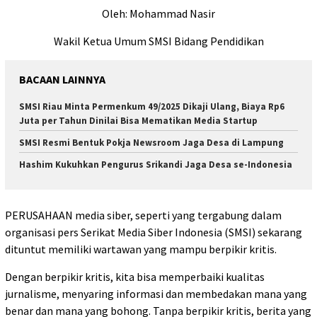
Oleh: Mohammad Nasir
Wakil Ketua Umum SMSI Bidang Pendidikan
BACAAN LAINNYA
SMSI Riau Minta Permenkum 49/2025 Dikaji Ulang, Biaya Rp6
Juta per Tahun Dinilai Bisa Mematikan Media Startup
SMSI Resmi Bentuk Pokja Newsroom Jaga Desa di Lampung
Hashim Kukuhkan Pengurus Srikandi Jaga Desa se-Indonesia
PERUSAHAAN media siber, seperti yang tergabung dalam
organisasi pers Serikat Media Siber Indonesia (SMSI) sekarang
dituntut memiliki wartawan yang mampu berpikir kritis.
Dengan berpikir kritis, kita bisa memperbaiki kualitas
jurnalisme, menyaring informasi dan membedakan mana yang
benar dan mana yang bohong. Tanpa berpikir kritis, berita yang