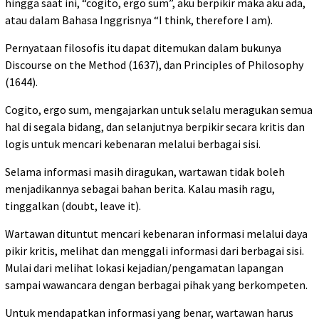
hingga saat ini, “cogito, ergo sum”, aku berpikir maka aku ada,
atau dalam Bahasa Inggrisnya “I think, therefore I am).
Pernyataan filosofis itu dapat ditemukan dalam bukunya
Discourse on the Method (1637), dan Principles of Philosophy
(1644).
Cogito, ergo sum, mengajarkan untuk selalu meragukan semua
hal di segala bidang, dan selanjutnya berpikir secara kritis dan
logis untuk mencari kebenaran melalui berbagai sisi.
Selama informasi masih diragukan, wartawan tidak boleh
menjadikannya sebagai bahan berita. Kalau masih ragu,
tinggalkan (doubt, leave it).
Wartawan dituntut mencari kebenaran informasi melalui daya
pikir kritis, melihat dan menggali informasi dari berbagai sisi.
Mulai dari melihat lokasi kejadian/pengamatan lapangan
sampai wawancara dengan berbagai pihak yang berkompeten.
Untuk mendapatkan informasi yang benar, wartawan harus