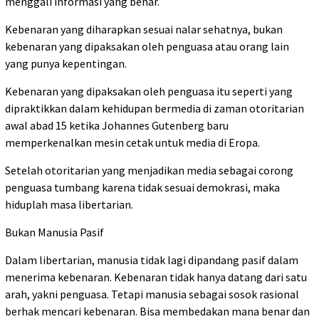
menggali informasi yang benar.
Kebenaran yang diharapkan sesuai nalar sehatnya, bukan
kebenaran yang dipaksakan oleh penguasa atau orang lain
yang punya kepentingan.
Kebenaran yang dipaksakan oleh penguasa itu seperti yang
dipraktikkan dalam kehidupan bermedia di zaman otoritarian
awal abad 15 ketika Johannes Gutenberg baru
memperkenalkan mesin cetak untuk media di Eropa.
Setelah otoritarian yang menjadikan media sebagai corong
penguasa tumbang karena tidak sesuai demokrasi, maka
hiduplah masa libertarian.
Bukan Manusia Pasif
Dalam libertarian, manusia tidak lagi dipandang pasif dalam
menerima kebenaran. Kebenaran tidak hanya datang dari satu
arah, yakni penguasa. Tetapi manusia sebagai sosok rasional
berhak mencari kebenaran. Bisa membedakan mana benar dan