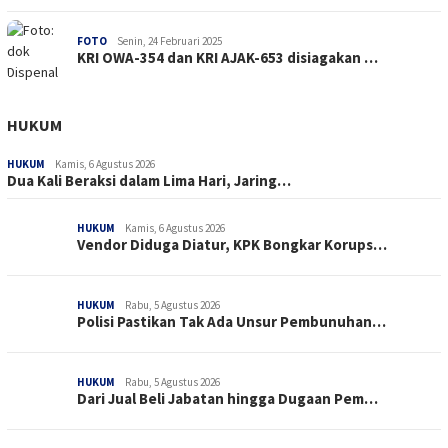
FOTO
Senin, 24 Februari 2025
KRI OWA-354 dan KRI AJAK-653 disiagakan …
HUKUM
HUKUM
Kamis, 6 Agustus 2026
Dua Kali Beraksi dalam Lima Hari, Jaring…
HUKUM
Kamis, 6 Agustus 2026
Vendor Diduga Diatur, KPK Bongkar Korups…
HUKUM
Rabu, 5 Agustus 2026
Polisi Pastikan Tak Ada Unsur Pembunuhan…
HUKUM
Rabu, 5 Agustus 2026
Dari Jual Beli Jabatan hingga Dugaan Pem…