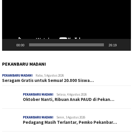
00:00
26:19
PEKANBARU MADANI
PEKANBARU MADANI
Rabu, 5 Agustus 2026
Seragam Gratis untuk Semua! 20.800 Siswa…
PEKANBARU MADANI
Selasa, 4 Agustus 2026
Oktober Nanti, Ribuan Anak PAUD di Pekan…
PEKANBARU MADANI
Senin, 3 Agustus 2026
Pedagang Masih Terlantar, Pemko Pekanbar…