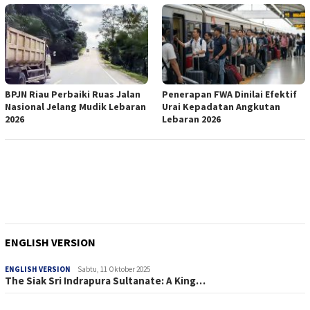
BPJN Riau Perbaiki Ruas Jalan
Penerapan FWA Dinilai Efektif
Nasional Jelang Mudik Lebaran
Urai Kepadatan Angkutan
2026
Lebaran 2026
ENGLISH VERSION
ENGLISH VERSION
Sabtu, 11 Oktober 2025
The Siak Sri Indrapura Sultanate: A King…