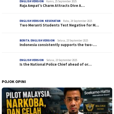
ENGLISH VERSION
Kamis, 25 September 2025
Raja Ampat’s Charm Attracts Dive A…
ENGLISH VERSION
,
KESEHATAN
Rabu, 24 September 2025
Two Meranti Students Test Negative for M…
BERITA
,
ENGLISH VERSION
Selasa, 23 September 2025
Indonesia consistently supports the two-…
ENGLISH VERSION
Selasa, 23 September 2025
Is the National Police Chief ahead of or…
POJOK OPINI