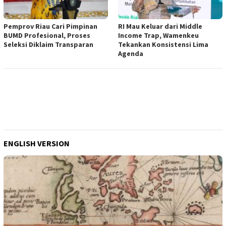
Pemprov Riau Cari Pimpinan
RI Mau Keluar dari Middle
BUMD Profesional, Proses
Income Trap, Wamenkeu
Seleksi Diklaim Transparan
Tekankan Konsistensi Lima
Agenda
ENGLISH VERSION