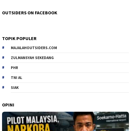
OUTSIDERS ON FACEBOOK
TOPIK POPULER
MAJALAHOUTSIDERS.COM
ZULMANSYAH SEKEDANG
PHR
TNI AL
SIAK
OPINI