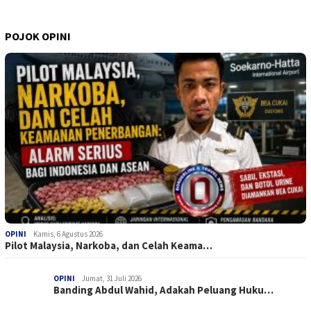
POJOK OPINI
OPINI
Kamis, 6 Agustus 2026
Pilot Malaysia, Narkoba, dan Celah Keama…
OPINI
Jumat, 31 Juli 2026
Banding Abdul Wahid, Adakah Peluang Huku…