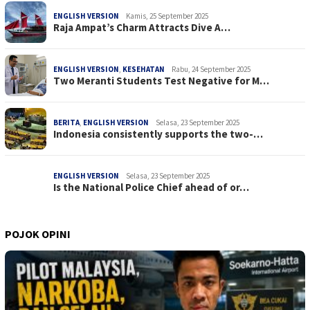
ENGLISH VERSION
Kamis, 25 September 2025
Raja Ampat’s Charm Attracts Dive A…
ENGLISH VERSION
,
KESEHATAN
Rabu, 24 September 2025
Two Meranti Students Test Negative for M…
BERITA
,
ENGLISH VERSION
Selasa, 23 September 2025
Indonesia consistently supports the two-…
ENGLISH VERSION
Selasa, 23 September 2025
Is the National Police Chief ahead of or…
POJOK OPINI