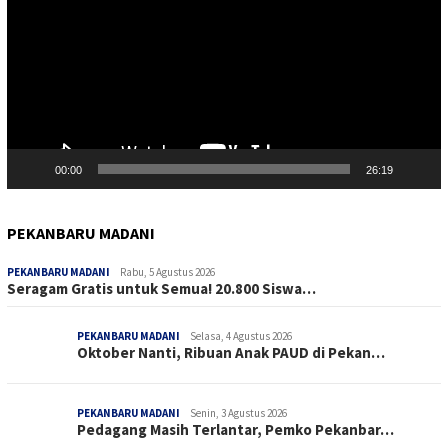
00:00
26:19
PEKANBARU MADANI
PEKANBARU MADANI
Rabu, 5 Agustus 2026
Seragam Gratis untuk Semua! 20.800 Siswa…
PEKANBARU MADANI
Selasa, 4 Agustus 2026
Oktober Nanti, Ribuan Anak PAUD di Pekan…
PEKANBARU MADANI
Senin, 3 Agustus 2026
Pedagang Masih Terlantar, Pemko Pekanbar…