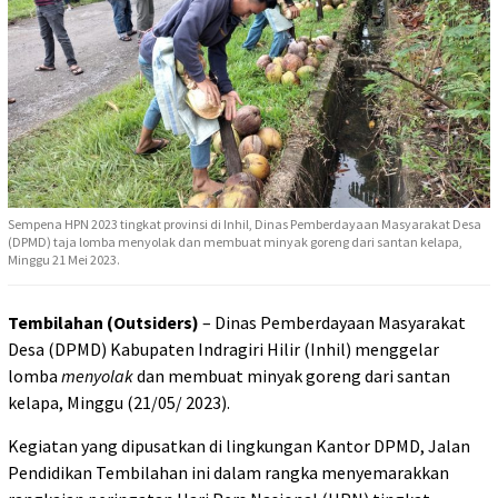
Sempena HPN 2023 tingkat provinsi di Inhil, Dinas Pemberdayaan Masyarakat Desa
(DPMD) taja lomba menyolak dan membuat minyak goreng dari santan kelapa,
Minggu 21 Mei 2023.
Tembilahan (Outsiders)
– Dinas Pemberdayaan Masyarakat
Desa (DPMD) Kabupaten Indragiri Hilir (Inhil) menggelar
lomba
menyolak
dan membuat minyak goreng dari santan
kelapa, Minggu (21/05/ 2023).
Kegiatan yang dipusatkan di lingkungan Kantor DPMD, Jalan
Pendidikan Tembilahan ini dalam rangka menyemarakkan