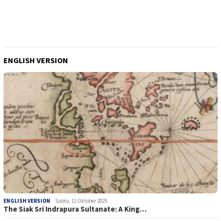
ENGLISH VERSION
ENGLISH VERSION
Sabtu, 11 Oktober 2025
The Siak Sri Indrapura Sultanate: A King…