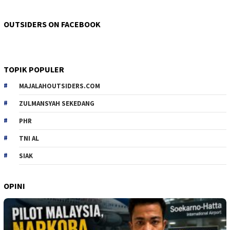
OUTSIDERS ON FACEBOOK
TOPIK POPULER
MAJALAHOUTSIDERS.COM
ZULMANSYAH SEKEDANG
PHR
TNI AL
SIAK
OPINI