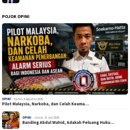
POJOK OPINI
OPINI
Kamis, 6 Agustus 2026
Pilot Malaysia, Narkoba, dan Celah Keama…
OPINI
Jumat, 31 Juli 2026
Banding Abdul Wahid, Adakah Peluang Huku…