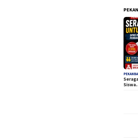
PEKAN
PEKANBA
Seraga
Siswa