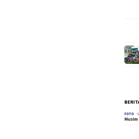
BERIT
FOTO
S
Musim 