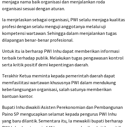
menjaga nama baik organisasi dan menjalankan roda
organisasi sesuai dengan aturan.
Ia menjelaskan sebagai organisasi, PWI selalu menjaga kualitas
profesi dengan selalu menguji anggotanya melalui uji
kompetensi wartawan. Sehingga dalam menjalankan tugas
dilapangan benar-benar profesional.
Untuk itu ia berharap PWI Inhu dapat memberikan informasi
terbaik terhadap publik. Melakukan tugas pengawasan kontrol
serta kritik positif demi kepentingan daerah.
Terakhir Ketua meminta kepada pemerintah daerah dapat
memfasilitasi wartawan khususnya PWI dalam mendukung
keberlangsungan organisasi, salah satunya memberikan
bantuan kantor.
Bupati Inhu diwakili Asisten Perekonomian dan Pembangunan
Paino SP mengucapkan selamat kepada pengurus PWI Inhu
yang baru dilantik. Sementara itu, Ia mewakili bupati berharap