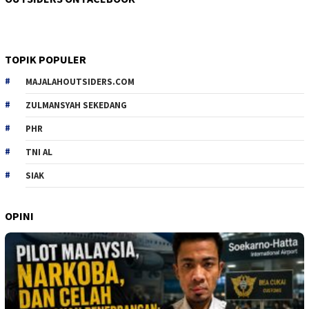
TOPIK POPULER
MAJALAHOUTSIDERS.COM
ZULMANSYAH SEKEDANG
PHR
TNI AL
SIAK
OPINI