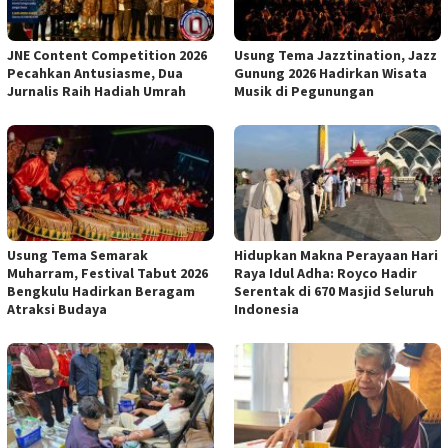
JNE Content Competition 2026
Usung Tema Jazztination, Jazz
Pecahkan Antusiasme, Dua
Gunung 2026 Hadirkan Wisata
Jurnalis Raih Hadiah Umrah
Musik di Pegunungan
Usung Tema Semarak
Hidupkan Makna Perayaan Hari
Muharram, Festival Tabut 2026
Raya Idul Adha: Royco Hadir
Bengkulu Hadirkan Beragam
Serentak di 670 Masjid Seluruh
Atraksi Budaya
Indonesia