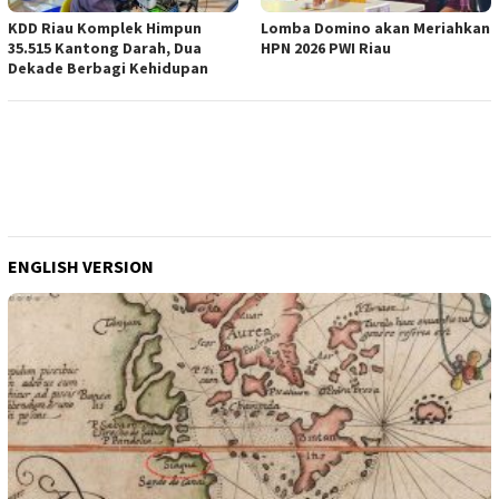
KDD Riau Komplek Himpun
Lomba Domino akan Meriahkan
35.515 Kantong Darah, Dua
HPN 2026 PWI Riau
Dekade Berbagi Kehidupan
ENGLISH VERSION