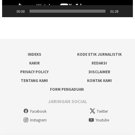
00:00
01:28
INDEKS
KODE ETIK JURNALISTIK
KARIR
REDAKSI
PRIVACY POLICY
DISCLAIMER
TENTANG KAMI
KONTAK KAMI
FORM PENGADUAN
JARINGAN SOCIAL
Facebook
Twitter
Instagram
Youtube