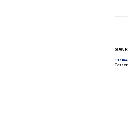
SIAK 
SIAK RAY
Terser