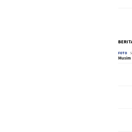
BERIT
FOTO
S
Musim 