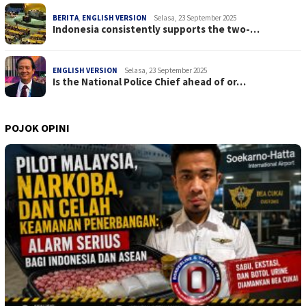
BERITA
,
ENGLISH VERSION
Selasa, 23 September 2025
Indonesia consistently supports the two-…
ENGLISH VERSION
Selasa, 23 September 2025
Is the National Police Chief ahead of or…
POJOK OPINI