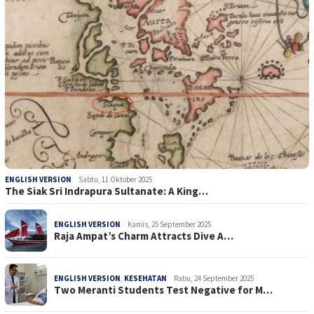
ENGLISH VERSION
Sabtu, 11 Oktober 2025
The Siak Sri Indrapura Sultanate: A King…
ENGLISH VERSION
Kamis, 25 September 2025
Raja Ampat’s Charm Attracts Dive A…
ENGLISH VERSION
,
KESEHATAN
Rabu, 24 September 2025
Two Meranti Students Test Negative for M…