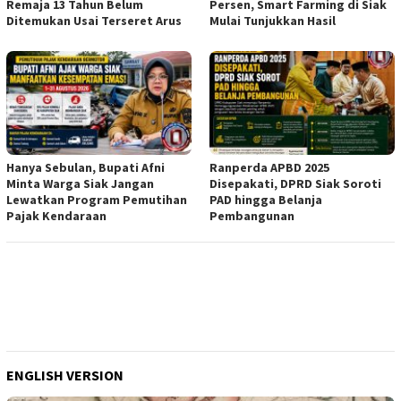
Remaja 13 Tahun Belum
Persen, Smart Farming di Siak
Ditemukan Usai Terseret Arus
Mulai Tunjukkan Hasil
Hanya Sebulan, Bupati Afni
Ranperda APBD 2025
Minta Warga Siak Jangan
Disepakati, DPRD Siak Soroti
Lewatkan Program Pemutihan
PAD hingga Belanja
Pajak Kendaraan
Pembangunan
ENGLISH VERSION