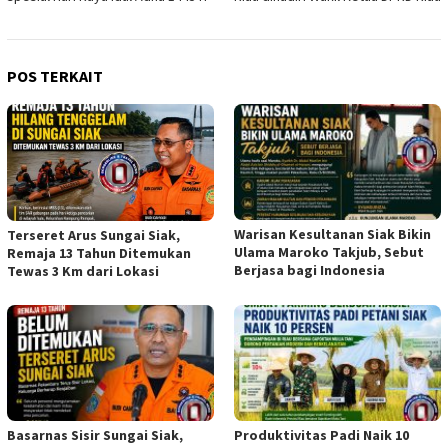
POS TERKAIT
Warisan Kesultanan Siak Bikin
Terseret Arus Sungai Siak,
Ulama Maroko Takjub, Sebut
Remaja 13 Tahun Ditemukan
Berjasa bagi Indonesia
Tewas 3 Km dari Lokasi
Basarnas Sisir Sungai Siak,
Produktivitas Padi Naik 10