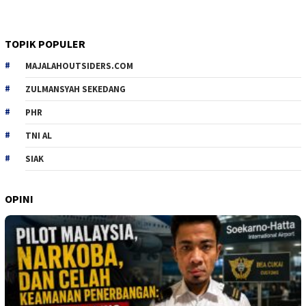
TOPIK POPULER
MAJALAHOUTSIDERS.COM
ZULMANSYAH SEKEDANG
PHR
TNI AL
SIAK
OPINI