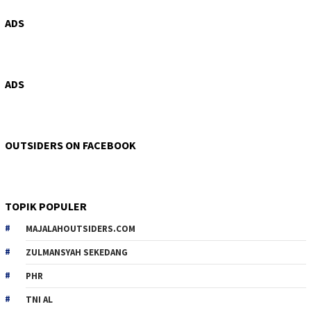
ADS
ADS
OUTSIDERS ON FACEBOOK
TOPIK POPULER
MAJALAHOUTSIDERS.COM
ZULMANSYAH SEKEDANG
PHR
TNI AL