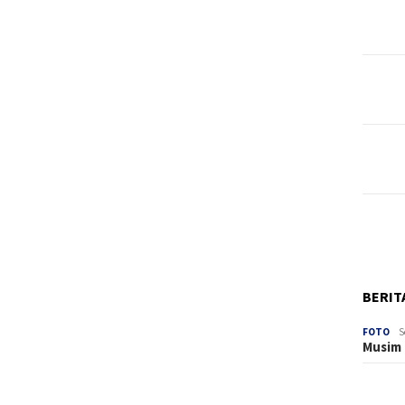
BERIT
FOTO
S
Musim 