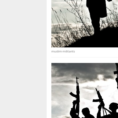
muslim militants