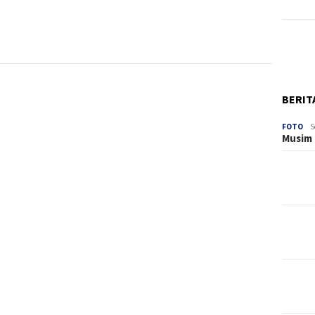
BERIT
FOTO
S
Musim 