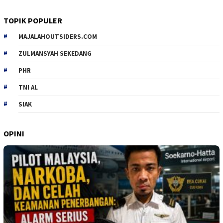
TOPIK POPULER
MAJALAHOUTSIDERS.COM
ZULMANSYAH SEKEDANG
PHR
TNI AL
SIAK
OPINI