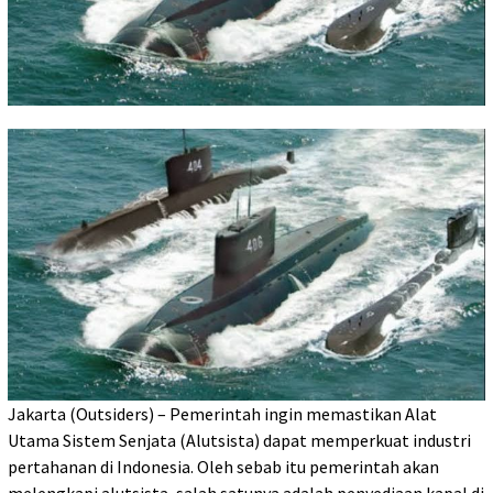
Jakarta (Outsiders) – Pemerintah ingin memastikan Alat
Utama Sistem Senjata (Alutsista) dapat memperkuat industri
pertahanan di Indonesia. Oleh sebab itu pemerintah akan