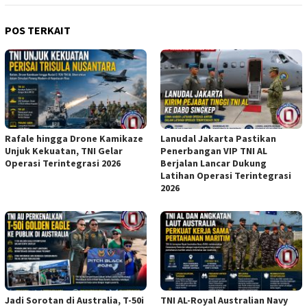
POS TERKAIT
Rafale hingga Drone Kamikaze
Lanudal Jakarta Pastikan
Unjuk Kekuatan, TNI Gelar
Penerbangan VIP TNI AL
Operasi Terintegrasi 2026
Berjalan Lancar Dukung
Latihan Operasi Terintegrasi
2026
Jadi Sorotan di Australia, T-50i
TNI AL-Royal Australian Navy