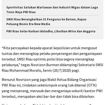
Sportivitas Satukan Wartawan dan Industri Migas dalam Laga
Tenis Meja PWI Riau
SMSI Riau Berangkatkan 31 Pengurus ke Batam, Kupas
Peluang Bisnis Era New Media
PWI Riau Gelar Kurban Iduladha, Libatkan Mitra dan Anggota
“Kita percayakan kepada aparat kepolisian untuk mengusut
tuntas dan menangkap pelaku penyerangan dan penganiayaan
tersebut. SMSI Riau optimis polisi bisa segera menangkap
pelakunya,” tegas Novrizon Burman didampingi Sekretaris SMSI
Riau Mohammad Moralis, Senin (20/7/2020) pagi.
Menurut Novrizon yang juga Wakil Ketua Bidang Organisasi
PWI Riau ini, tindakan sekelompok orang tak dikenal (OTK)
yang menyerang, merusak dan menganiaya sekuriti kantor PWI
tersebut, merupakan aksi bar-bar dan tidak bisa dibiarkan.