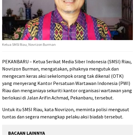
Ketua SMSI Riau, Novrizon Burman
PEKANBARU – Ketua Serikat Media Siber Indonesia (SMSI) Riau,
Novrizon Burman, mengatakan, pihaknya mengutuk dan
mengecam keras aksi sekelompok orang tak dikenal (OTK)
yang menyerang Kantor Persatuan Wartawan Indonesia (PWI)
Riau dan menganiaya sekuriti kantor organisasi wartawan yang
berlokasi di Jalan Arifin Achmad, Pekanbaru, tersebut.
Untuk itu SMSI Riau, kata Novrizon, meminta polisi mengusut
tuntas dan segera menangkap pelaku aksi biadab tersebut.
BACAAN LAINNYA