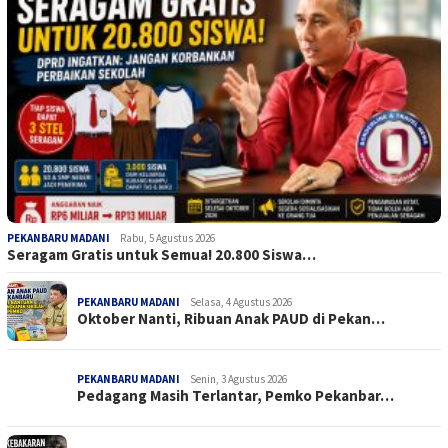
PEKANBARU MADANI
Rabu, 5 Agustus 2026
Seragam Gratis untuk Semua! 20.800 Siswa…
PEKANBARU MADANI
Selasa, 4 Agustus 2026
Oktober Nanti, Ribuan Anak PAUD di Pekan…
PEKANBARU MADANI
Senin, 3 Agustus 2026
Pedagang Masih Terlantar, Pemko Pekanbar…