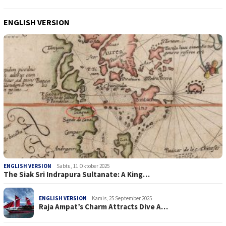
ENGLISH VERSION
ENGLISH VERSION
Sabtu, 11 Oktober 2025
The Siak Sri Indrapura Sultanate: A King…
ENGLISH VERSION
Kamis, 25 September 2025
Raja Ampat’s Charm Attracts Dive A…