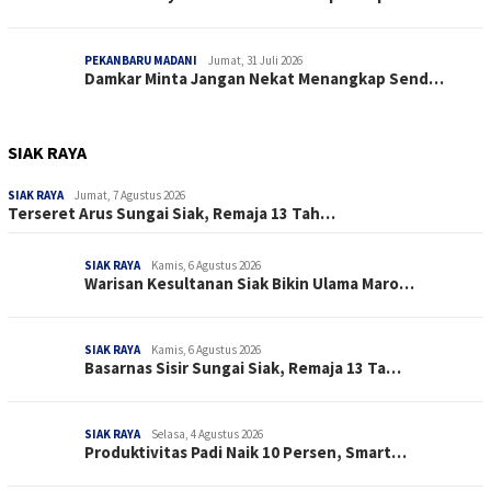
PEKANBARU MADANI
Jumat, 31 Juli 2026
Damkar Minta Jangan Nekat Menangkap Send…
SIAK RAYA
SIAK RAYA
Jumat, 7 Agustus 2026
Terseret Arus Sungai Siak, Remaja 13 Tah…
SIAK RAYA
Kamis, 6 Agustus 2026
Warisan Kesultanan Siak Bikin Ulama Maro…
SIAK RAYA
Kamis, 6 Agustus 2026
Basarnas Sisir Sungai Siak, Remaja 13 Ta…
SIAK RAYA
Selasa, 4 Agustus 2026
Produktivitas Padi Naik 10 Persen, Smart…