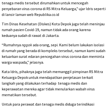
tenaga medis tersebut dirumahkan untuk mencegah
penyebaran virus corona di RS Mitra Keluarga,” ujar Idris seperti
di lansir laman web Republika.co.id
Tim Dinas Kesehatan (Diskes) Kota Depok juga telah meninjau
rumah pasien Covid-19, namun tidak ada orang karena
keduanya sudah di rawat di Jakarta.
“Rumahnya
nggak
ada orang, sepi. Kami belum lakukan isolasi
di rumah yang berada di kompleks tersebut, namun kami sudah
keluarkan surat edaran pencegahan virus corona dan meminta
warga waspada,” jelasnya.
Kata Idris, pihaknya juga telah memanggil pimpinan RS Mitra
Keluarga Depok untuk mendapatkan penjelasan terkait
langkah yang dilakukan terhadap tenaga medis dan
keperawatan mereka agar tidak menularkan wabah virus
mematikan tersebut.
Untuk para perawat dan tenaga medis diduga terindikasi