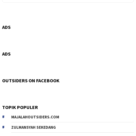
ADS
ADS
OUTSIDERS ON FACEBOOK
TOPIK POPULER
MAJALAHOUTSIDERS.COM
ZULMANSYAH SEKEDANG