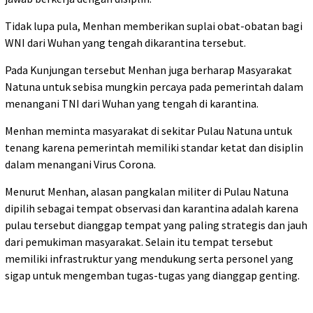
Tidak lupa pula, Menhan memberikan suplai obat-obatan bagi
WNI dari Wuhan yang tengah dikarantina tersebut.
Pada Kunjungan tersebut Menhan juga berharap Masyarakat
Natuna untuk sebisa mungkin percaya pada pemerintah dalam
menangani TNI dari Wuhan yang tengah di karantina.
Menhan meminta masyarakat di sekitar Pulau Natuna untuk
tenang karena pemerintah memiliki standar ketat dan disiplin
dalam menangani Virus Corona.
Menurut Menhan, alasan pangkalan militer di Pulau Natuna
dipilih sebagai tempat observasi dan karantina adalah karena
pulau tersebut dianggap tempat yang paling strategis dan jauh
dari pemukiman masyarakat. Selain itu tempat tersebut
memiliki infrastruktur yang mendukung serta personel yang
sigap untuk mengemban tugas-tugas yang dianggap genting.