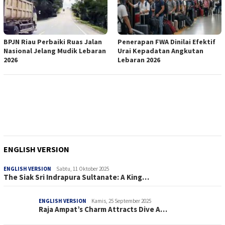
BPJN Riau Perbaiki Ruas Jalan
Penerapan FWA Dinilai Efektif
Nasional Jelang Mudik Lebaran
Urai Kepadatan Angkutan
2026
Lebaran 2026
ENGLISH VERSION
ENGLISH VERSION
Sabtu, 11 Oktober 2025
The Siak Sri Indrapura Sultanate: A King…
ENGLISH VERSION
Kamis, 25 September 2025
Raja Ampat’s Charm Attracts Dive A…