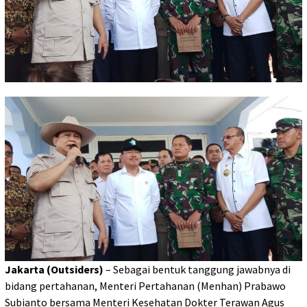
Jakarta (Outsiders)
– Sebagai bentuk tanggung jawabnya di
bidang pertahanan, Menteri Pertahanan (Menhan) Prabawo
Subianto bersama Menteri Kesehatan Dokter Terawan Agus