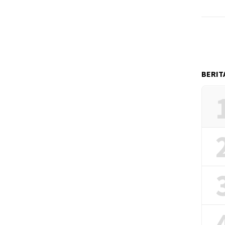
BERIT