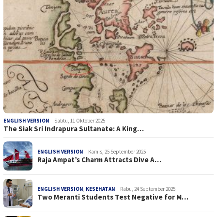
ENGLISH VERSION
Sabtu, 11 Oktober 2025
The Siak Sri Indrapura Sultanate: A King…
ENGLISH VERSION
Kamis, 25 September 2025
Raja Ampat’s Charm Attracts Dive A…
ENGLISH VERSION
,
KESEHATAN
Rabu, 24 September 2025
Two Meranti Students Test Negative for M…