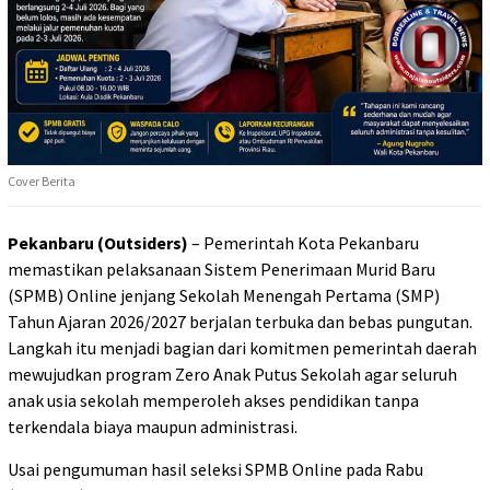
Cover Berita
Pekanbaru (Outsiders)
– Pemerintah Kota Pekanbaru
memastikan pelaksanaan Sistem Penerimaan Murid Baru
(SPMB) Online jenjang Sekolah Menengah Pertama (SMP)
Tahun Ajaran 2026/2027 berjalan terbuka dan bebas pungutan.
Langkah itu menjadi bagian dari komitmen pemerintah daerah
mewujudkan program Zero Anak Putus Sekolah agar seluruh
anak usia sekolah memperoleh akses pendidikan tanpa
terkendala biaya maupun administrasi.
Usai pengumuman hasil seleksi SPMB Online pada Rabu