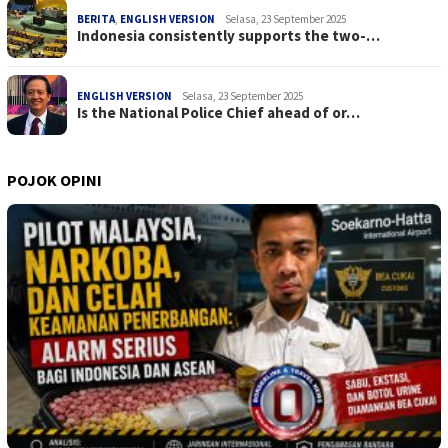
BERITA
,
ENGLISH VERSION
Selasa, 23 September 2025
Indonesia consistently supports the two-…
ENGLISH VERSION
Selasa, 23 September 2025
Is the National Police Chief ahead of or…
POJOK OPINI