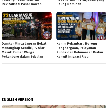
Revitalisasi Pasar Bawah
Paling Dominan
Damkar Minta Jangan Nekat
Kanim Pekanbaru Borong
Menangkap Sendiri, 72 Ular
Penghargaan, Pelayanan
Masuk Rumah Warga
Publik dan Kehumasan Diakui
Pekanbaru dalam Sebulan
Kanwil Imigrasi Riau
ENGLISH VERSION