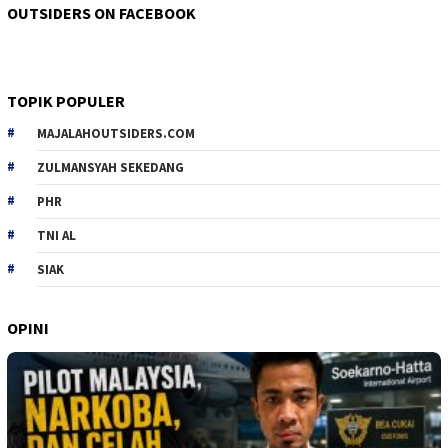
OUTSIDERS ON FACEBOOK
TOPIK POPULER
MAJALAHOUTSIDERS.COM
ZULMANSYAH SEKEDANG
PHR
TNI AL
SIAK
OPINI