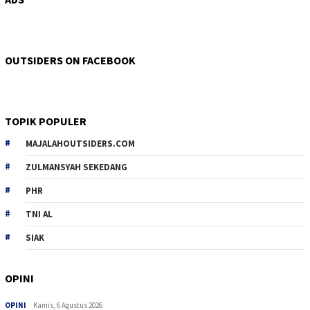
OUTSIDERS ON FACEBOOK
TOPIK POPULER
MAJALAHOUTSIDERS.COM
ZULMANSYAH SEKEDANG
PHR
TNI AL
SIAK
OPINI
OPINI
Kamis, 6 Agustus 2026