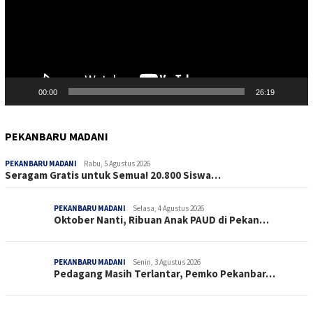
00:00
26:19
PEKANBARU MADANI
PEKANBARU MADANI
Rabu, 5 Agustus 2026
Seragam Gratis untuk Semua! 20.800 Siswa…
PEKANBARU MADANI
Selasa, 4 Agustus 2026
Oktober Nanti, Ribuan Anak PAUD di Pekan…
PEKANBARU MADANI
Senin, 3 Agustus 2026
Pedagang Masih Terlantar, Pemko Pekanbar…