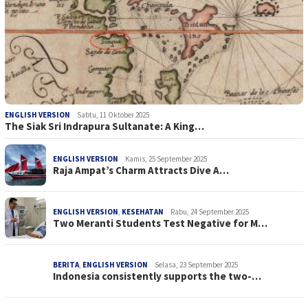
ENGLISH VERSION
Sabtu, 11 Oktober 2025
The Siak Sri Indrapura Sultanate: A King…
ENGLISH VERSION
Kamis, 25 September 2025
Raja Ampat’s Charm Attracts Dive A…
ENGLISH VERSION
,
KESEHATAN
Rabu, 24 September 2025
Two Meranti Students Test Negative for M…
BERITA
,
ENGLISH VERSION
Selasa, 23 September 2025
Indonesia consistently supports the two-…