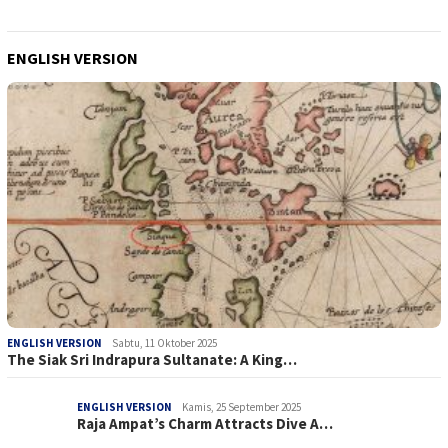
ENGLISH VERSION
ENGLISH VERSION
Sabtu, 11 Oktober 2025
The Siak Sri Indrapura Sultanate: A King…
ENGLISH VERSION
Kamis, 25 September 2025
Raja Ampat’s Charm Attracts Dive A…