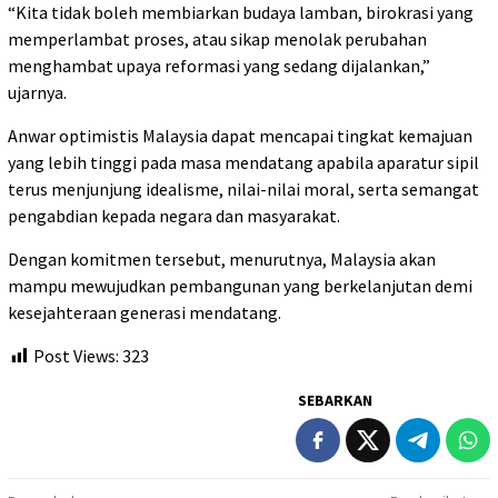
“Kita tidak boleh membiarkan budaya lamban, birokrasi yang
memperlambat proses, atau sikap menolak perubahan
menghambat upaya reformasi yang sedang dijalankan,”
ujarnya.
Anwar optimistis Malaysia dapat mencapai tingkat kemajuan
yang lebih tinggi pada masa mendatang apabila aparatur sipil
terus menjunjung idealisme, nilai-nilai moral, serta semangat
pengabdian kepada negara dan masyarakat.
Dengan komitmen tersebut, menurutnya, Malaysia akan
mampu mewujudkan pembangunan yang berkelanjutan demi
kesejahteraan generasi mendatang.
Post Views:
323
SEBARKAN