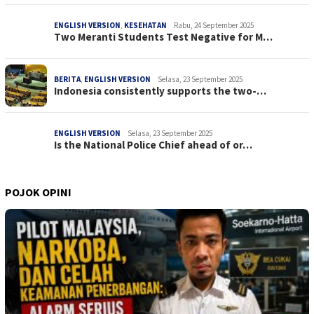
ENGLISH VERSION
,
KESEHATAN
Rabu, 24 September 2025
Two Meranti Students Test Negative for M…
BERITA
,
ENGLISH VERSION
Selasa, 23 September 2025
Indonesia consistently supports the two-…
ENGLISH VERSION
Selasa, 23 September 2025
Is the National Police Chief ahead of or…
POJOK OPINI