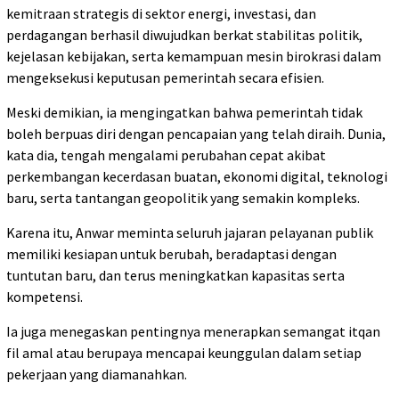
kemitraan strategis di sektor energi, investasi, dan
perdagangan berhasil diwujudkan berkat stabilitas politik,
kejelasan kebijakan, serta kemampuan mesin birokrasi dalam
mengeksekusi keputusan pemerintah secara efisien.
Meski demikian, ia mengingatkan bahwa pemerintah tidak
boleh berpuas diri dengan pencapaian yang telah diraih. Dunia,
kata dia, tengah mengalami perubahan cepat akibat
perkembangan kecerdasan buatan, ekonomi digital, teknologi
baru, serta tantangan geopolitik yang semakin kompleks.
Karena itu, Anwar meminta seluruh jajaran pelayanan publik
memiliki kesiapan untuk berubah, beradaptasi dengan
tuntutan baru, dan terus meningkatkan kapasitas serta
kompetensi.
Ia juga menegaskan pentingnya menerapkan semangat itqan
fil amal atau berupaya mencapai keunggulan dalam setiap
pekerjaan yang diamanahkan.