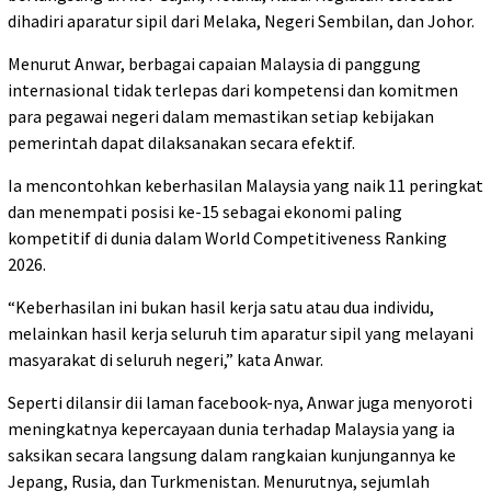
dihadiri aparatur sipil dari Melaka, Negeri Sembilan, dan Johor.
Menurut Anwar, berbagai capaian Malaysia di panggung
internasional tidak terlepas dari kompetensi dan komitmen
para pegawai negeri dalam memastikan setiap kebijakan
pemerintah dapat dilaksanakan secara efektif.
Ia mencontohkan keberhasilan Malaysia yang naik 11 peringkat
dan menempati posisi ke-15 sebagai ekonomi paling
kompetitif di dunia dalam World Competitiveness Ranking
2026.
“Keberhasilan ini bukan hasil kerja satu atau dua individu,
melainkan hasil kerja seluruh tim aparatur sipil yang melayani
masyarakat di seluruh negeri,” kata Anwar.
Seperti dilansir dii laman facebook-nya, Anwar juga menyoroti
meningkatnya kepercayaan dunia terhadap Malaysia yang ia
saksikan secara langsung dalam rangkaian kunjungannya ke
Jepang, Rusia, dan Turkmenistan. Menurutnya, sejumlah