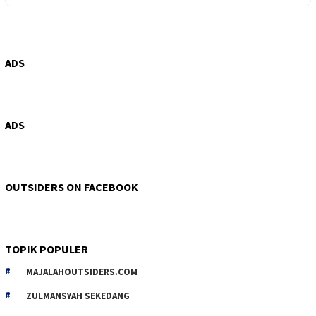
ADS
ADS
OUTSIDERS ON FACEBOOK
TOPIK POPULER
MAJALAHOUTSIDERS.COM
ZULMANSYAH SEKEDANG